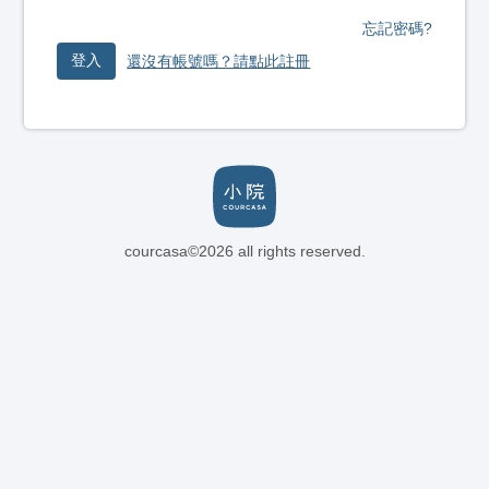
忘記密碼?
登入
還沒有帳號嗎？請點此註冊
courcasa©2026 all rights reserved.