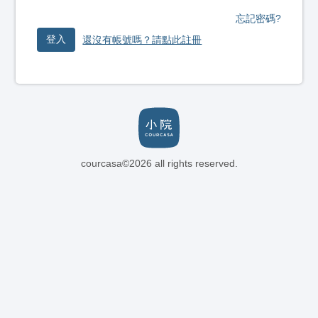
忘記密碼?
登入
還沒有帳號嗎？請點此註冊
courcasa©2026 all rights reserved.