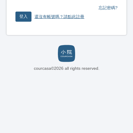
忘記密碼?
登入
還沒有帳號嗎？請點此註冊
courcasa©2026 all rights reserved.