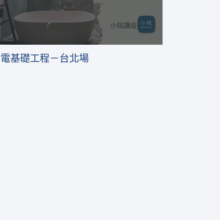
水電基礎工程－台北場