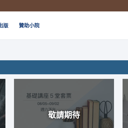
出版
贊助小院
敬請期待