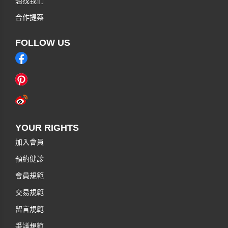
想找我們
合作提案
FOLLOW US
YOUR RIGHTS
加入會員
預約健診
會員規範
交易規範
留言規範
爭議規範