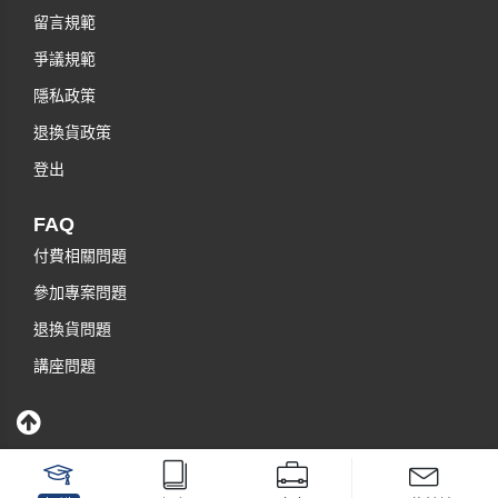
留言規範
爭議規範
隱私政策
退換貨政策
登出
FAQ
付費相關問題
參加專案問題
退換貨問題
講座問題