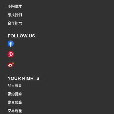
小院徵才
想找我們
合作提案
FOLLOW US
YOUR RIGHTS
加入會員
預約健診
會員規範
交易規範