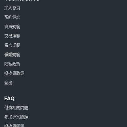
加入會員
預約健診
會員規範
交易規範
留言規範
爭議規範
隱私政策
退換貨政策
登出
FAQ
付費相關問題
參加專案問題
退換貨問題