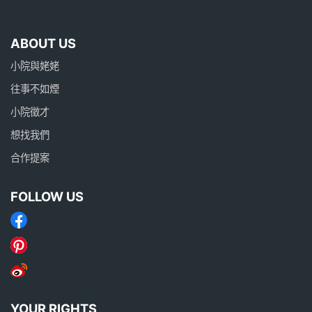
ABOUT US
小院與姥姥
往事不如煙
小院徵才
想找我們
合作提案
FOLLOW US
YOUR RIGHTS