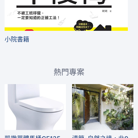
小院書籍
熱門專案