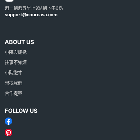
週一到週五早上9點到下午6點
support@courcasa.com
ABOUT US
小院與姥姥
往事不如煙
小院徵才
想找我們
合作提案
FOLLOW US