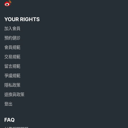
YOUR RIGHTS
加入會員
預約健診
會員規範
交易規範
留言規範
爭議規範
隱私政策
退換貨政策
登出
FAQ