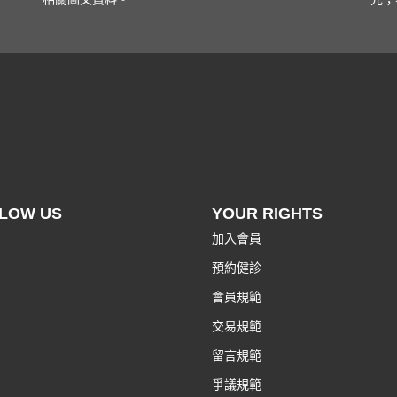
LOW US
YOUR RIGHTS
加入會員
預約健診
會員規範
交易規範
留言規範
爭議規範