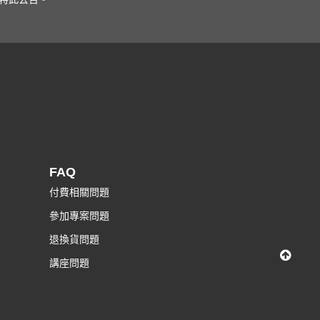
FAQ
付費相關問題
參加專案問題
退換貨問題
講座問題