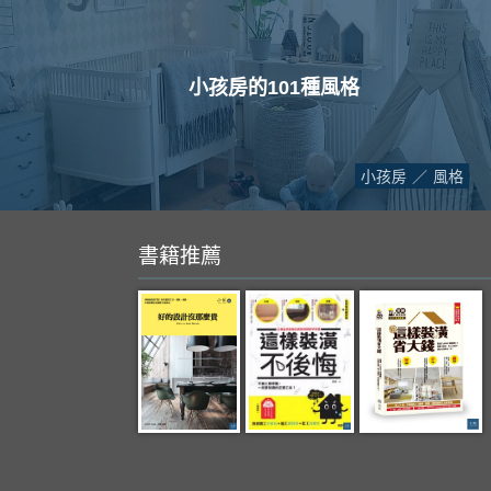
小孩房的101種風格
小孩房
風格
書籍推薦