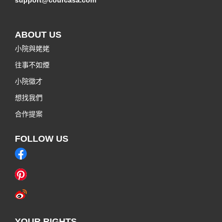
ABOUT US
小院與姥姥
往事不如煙
小院徵才
想找我們
合作提案
FOLLOW US
YOUR RIGHTS