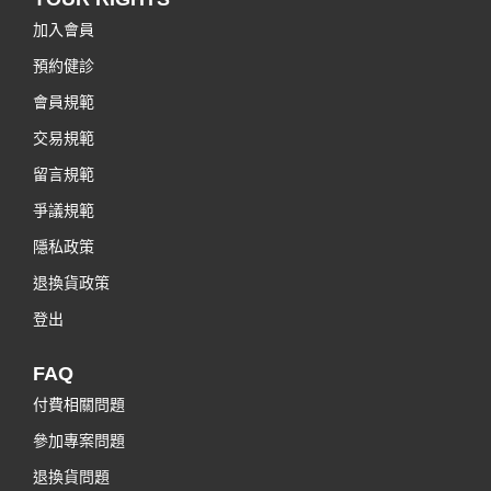
加入會員
預約健診
會員規範
交易規範
留言規範
爭議規範
隱私政策
退換貨政策
登出
FAQ
付費相關問題
參加專案問題
退換貨問題