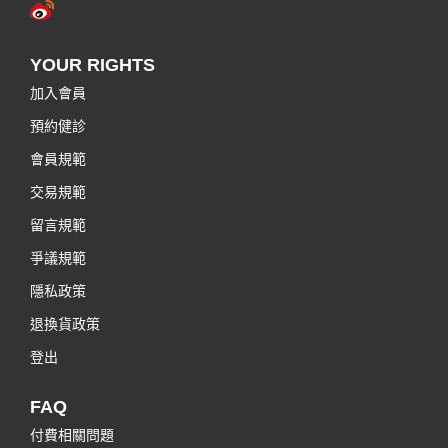
YOUR RIGHTS
加入會員
預約健診
會員規範
交易規範
留言規範
爭議規範
隱私政策
退換貨政策
登出
FAQ
付費相關問題