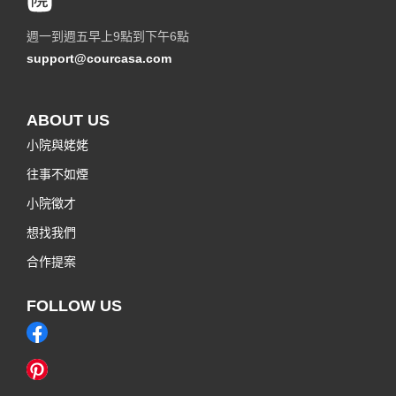
週一到週五早上9點到下午6點
support@courcasa.com
ABOUT US
小院與姥姥
往事不如煙
小院徵才
想找我們
合作提案
FOLLOW US