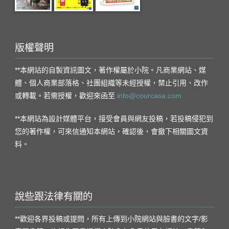
版權聲明
**本網站的自製資訊圖文，著作權屬於小院。凡商業網站、媒
體、個人商業部落格、社團組織等未經授權，禁止引用、改作
或轉載。若需授權，歡迎來函至
info@courcasa.com
**本網站為設計媒體平台，接受會員與網友投稿，若投稿侵犯到
您的著作權，可來信通知本網站，確認後，會撤下相關圖文資
料。
說些跟法律有關的
**歡迎各界投稿或提問，所有上傳到小院網站與臉書的文字/影