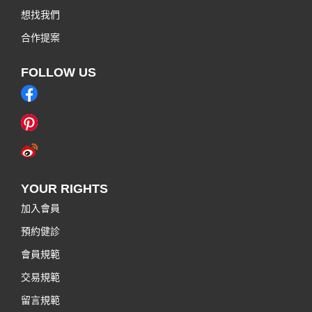
想找我們
合作提案
FOLLOW US
YOUR RIGHTS
加入會員
預約健診
會員規範
交易規範
留言規範