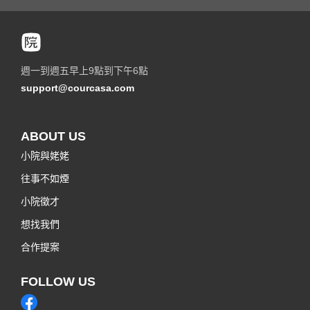
週一到週五早上9點到下午6點
support@courcasa.com
ABOUT US
小院與姥姥
往事不如煙
小院徵才
想找我們
合作提案
FOLLOW US