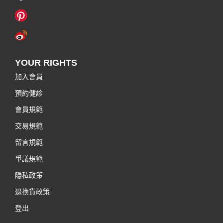
YOUR RIGHTS
加入會員
預約健診
會員規範
交易規範
留言規範
爭議規範
隱私政策
退換貨政策
登出