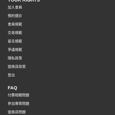
加入會員
預約健診
會員規範
交易規範
留言規範
爭議規範
隱私政策
退換貨政策
登出
FAQ
付費相關問題
參加專案問題
退換貨問題