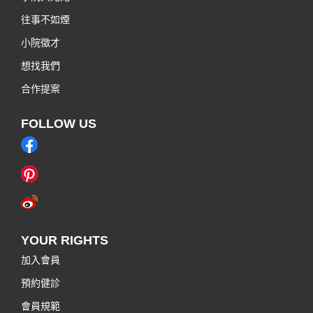
往事不如煙
小院徵才
想找我們
合作提案
FOLLOW US
YOUR RIGHTS
加入會員
預約健診
會員規範