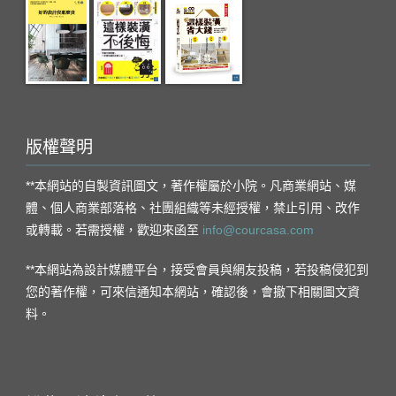
版權聲明
**本網站的自製資訊圖文，著作權屬於小院。凡商業網站、媒
體、個人商業部落格、社團組織等未經授權，禁止引用、改作
或轉載。若需授權，歡迎來函至
info@courcasa.com
**本網站為設計媒體平台，接受會員與網友投稿，若投稿侵犯到
您的著作權，可來信通知本網站，確認後，會撤下相關圖文資
料。