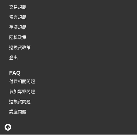
交易規範
留言規範
爭議規範
隱私政策
退換貨政策
登出
FAQ
付費相關問題
參加專案問題
退換貨問題
講座問題