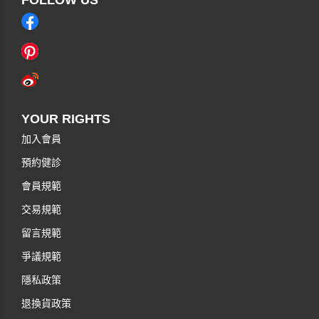
YOUR RIGHTS
加入會員
預約健診
會員規範
交易規範
留言規範
爭議規範
隱私政策
退換貨政策