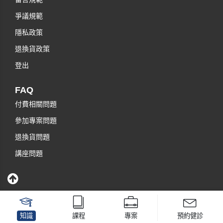
爭議規範
隱私政策
退換貨政策
登出
FAQ
付費相關問題
參加專案問題
退換貨問題
講座問題
知識
課程
專案
預約健診