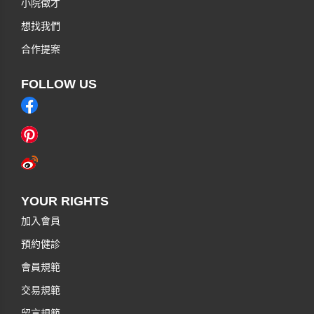
小院徵才
想找我們
合作提案
FOLLOW US
YOUR RIGHTS
加入會員
預約健診
會員規範
交易規範
留言規範