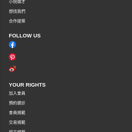
小院徵才
想找我們
合作提案
FOLLOW US
YOUR RIGHTS
加入會員
預約健診
會員規範
交易規範