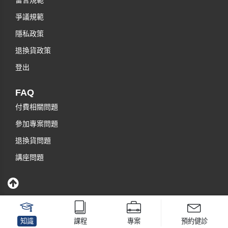
留言規範
爭議規範
隱私政策
退換貨政策
登出
FAQ
付費相關問題
參加專案問題
退換貨問題
講座問題
知識
課程
專案
預約健診