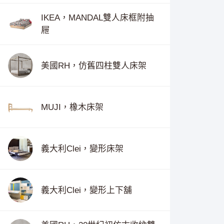
IKEA，MANDAL雙人床框附抽
屜
美國RH，仿舊四柱雙人床架
MUJI，橡木床架
義大利Clei，變形床架
義大利Clei，變形上下舖