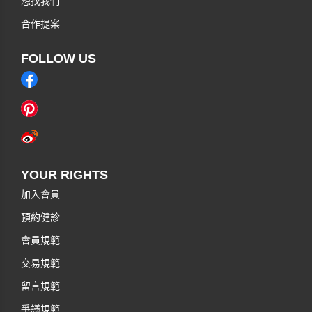
想找我們
合作提案
FOLLOW US
YOUR RIGHTS
加入會員
預約健診
會員規範
交易規範
留言規範
爭議規範