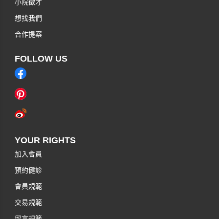
小院徵才
想找我們
合作提案
FOLLOW US
YOUR RIGHTS
加入會員
預約健診
會員規範
交易規範
留言規範