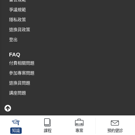
爭議規範
隱私政策
退換貨政策
登出
FAQ
付費相關問題
參加專案問題
退換貨問題
講座問題
知識
課程
專案
預約健診