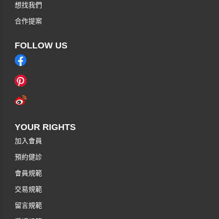
想找我們
合作提案
FOLLOW US
YOUR RIGHTS
加入會員
預約健診
會員規範
交易規範
留言規範