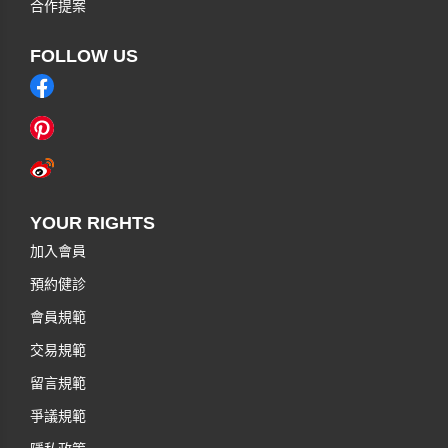
合作提案
FOLLOW US
YOUR RIGHTS
加入會員
預約健診
會員規範
交易規範
留言規範
爭議規範