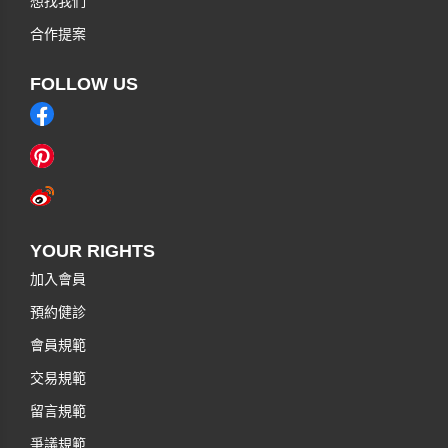
想找我們
合作提案
FOLLOW US
YOUR RIGHTS
加入會員
預約健診
會員規範
交易規範
留言規範
爭議規範