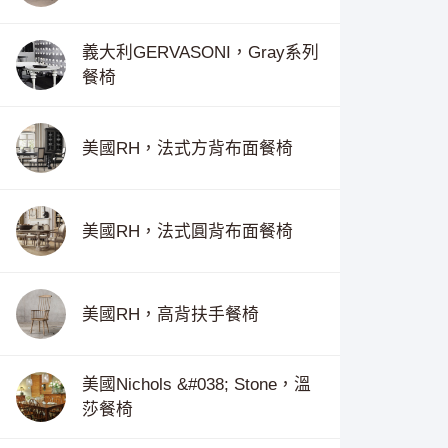
義大利GERVASONI，Gray系列
餐椅
美國RH，法式方背布面餐椅
美國RH，法式圓背布面餐椅
美國RH，高背扶手餐椅
美國Nichols &#038; Stone，溫
莎餐椅