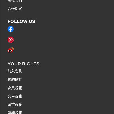
想找我們
合作提案
FOLLOW US
YOUR RIGHTS
加入會員
預約健診
會員規範
交易規範
留言規範
爭議規範