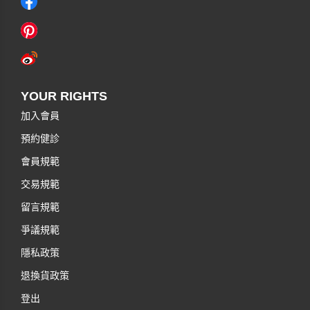
YOUR RIGHTS
加入會員
預約健診
會員規範
交易規範
留言規範
爭議規範
隱私政策
退換貨政策
登出