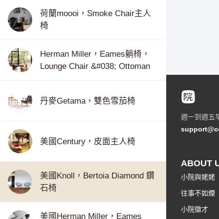
荷蘭moooi，Smoke Chair主人
椅
Herman Miller，Eames躺椅，
Lounge Chair &#038; Ottoman
丹麥Getama，雙色雪茄椅
週一到週五
support@c
美國Century，皮面主人椅
ABOUT 
美國Knoll，Bertoia Diamond 鑽
小院與姥姥
石椅
往事不如煙
小院徵才
美國Herman Miller，Eames