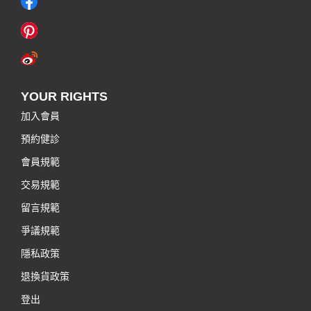
YOUR RIGHTS
加入會員
預約健診
會員規範
交易規範
留言規範
爭議規範
隱私政策
退換貨政策
登出