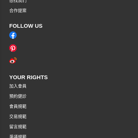
想找我們
合作提案
FOLLOW US
YOUR RIGHTS
加入會員
預約健診
會員規範
交易規範
留言規範
爭議規範