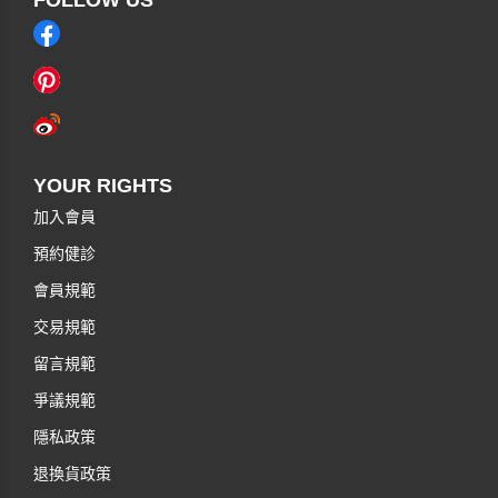
YOUR RIGHTS
加入會員
預約健診
會員規範
交易規範
留言規範
爭議規範
隱私政策
退換貨政策