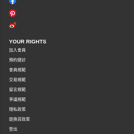
YOUR RIGHTS
加入會員
預約健診
會員規範
交易規範
留言規範
爭議規範
隱私政策
退換貨政策
登出