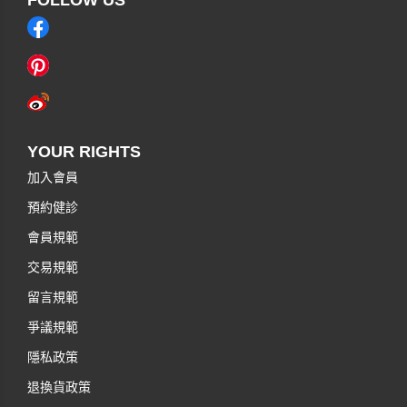
YOUR RIGHTS
加入會員
預約健診
會員規範
交易規範
留言規範
爭議規範
隱私政策
退換貨政策