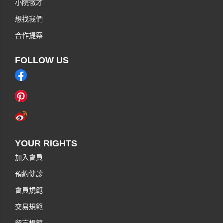
小院徵才
想找我們
合作提案
FOLLOW US
YOUR RIGHTS
加入會員
預約健診
會員規範
交易規範