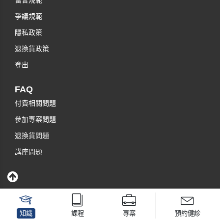
留言規範
爭議規範
隱私政策
退換貨政策
登出
FAQ
付費相關問題
參加專案問題
退換貨問題
講座問題
知識
課程
專案
預約健診