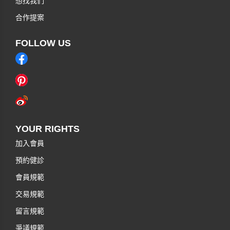
想找我們
合作提案
FOLLOW US
YOUR RIGHTS
加入會員
預約健診
會員規範
交易規範
留言規範
爭議規範