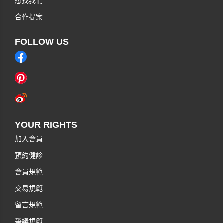
想找我們
合作提案
FOLLOW US
YOUR RIGHTS
加入會員
預約健診
會員規範
交易規範
留言規範
爭議規範