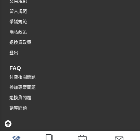
交易規範
留言規範
爭議規範
隱私政策
退換貨政策
登出
FAQ
付費相關問題
參加專案問題
退換貨問題
講座問題