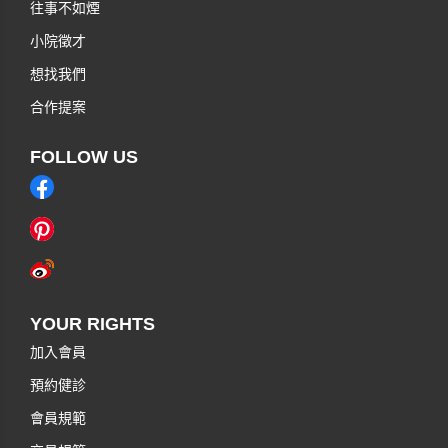
往事不如煙
小院徵才
想找我們
合作提案
FOLLOW US
YOUR RIGHTS
加入會員
預約健診
會員規範