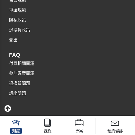
留言規範
爭議規範
隱私政策
退換貨政策
登出
FAQ
付費相關問題
參加專案問題
退換貨問題
講座問題
知識
課程
專案
預約健診