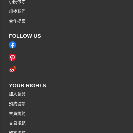
小院徵才
想找我們
合作提案
FOLLOW US
YOUR RIGHTS
加入會員
預約健診
會員規範
交易規範