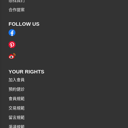
想找我們
合作提案
FOLLOW US
YOUR RIGHTS
加入會員
預約健診
會員規範
交易規範
留言規範
爭議規範