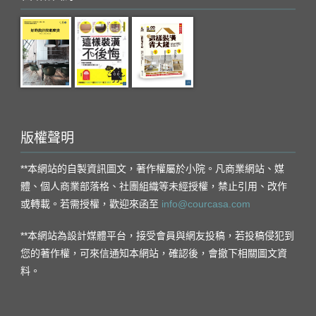
版權聲明
**本網站的自製資訊圖文，著作權屬於小院。凡商業網站、媒
體、個人商業部落格、社團組織等未經授權，禁止引用、改作
或轉載。若需授權，歡迎來函至
info@courcasa.com
**本網站為設計媒體平台，接受會員與網友投稿，若投稿侵犯到
您的著作權，可來信通知本網站，確認後，會撤下相關圖文資
料。