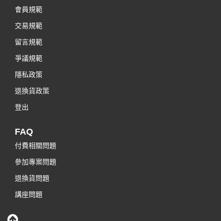
會員規範
交易規範
留言規範
爭議規範
隱私政策
退換貨政策
登出
FAQ
付費相關問題
參加專案問題
退換貨問題
講座問題