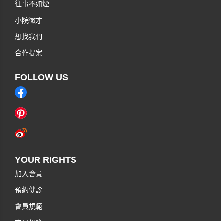
往事不如煙
小院徵才
想找我們
合作提案
FOLLOW US
YOUR RIGHTS
加入會員
預約健診
會員規範