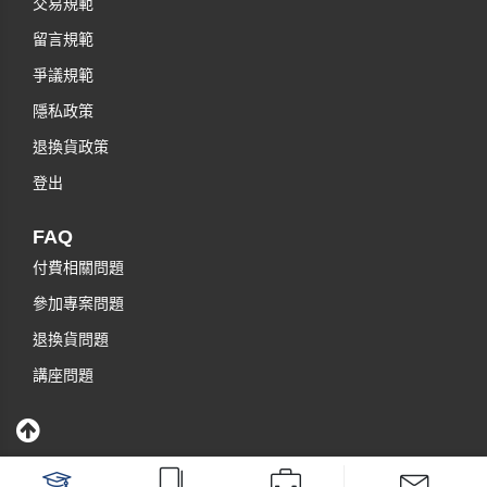
交易規範
留言規範
爭議規範
隱私政策
退換貨政策
登出
FAQ
付費相關問題
參加專案問題
退換貨問題
講座問題