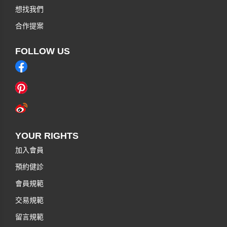
想找我們
合作提案
FOLLOW US
YOUR RIGHTS
加入會員
預約健診
會員規範
交易規範
留言規範