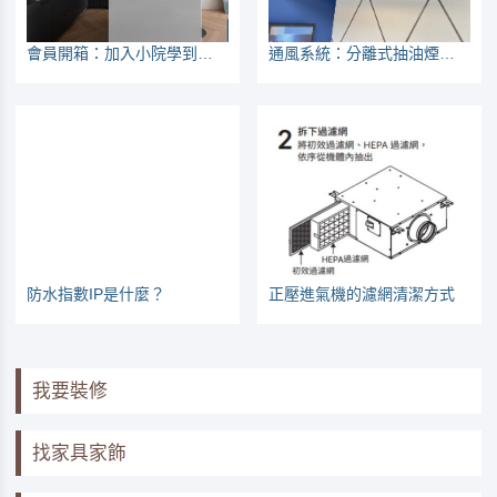
會員開箱：加入小院學到很多，可以看到不同人的不同考量
通風系統：分離式抽油煙機可當負壓排風扇
防水指數IP是什麼？
正壓進氣機的濾網清潔方式
我要裝修
找家具家飾