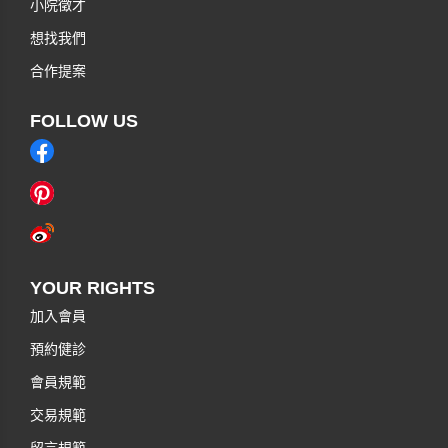
小院徵才
想找我們
合作提案
FOLLOW US
YOUR RIGHTS
加入會員
預約健診
會員規範
交易規範