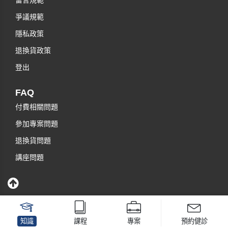
留言規範
爭議規範
隱私政策
退換貨政策
登出
FAQ
付費相關問題
參加專案問題
退換貨問題
講座問題
知識
課程
專案
預約健診