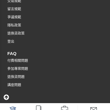
交易規範
留言規範
爭議規範
隱私政策
退換貨政策
登出
FAQ
付費相關問題
參加專案問題
退換貨問題
講座問題