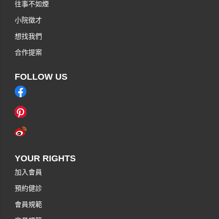
往事不如煙
小院徵才
想找我們
合作提案
FOLLOW US
YOUR RIGHTS
加入會員
預約健診
會員規範