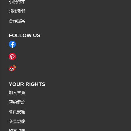
小院徵才
想找我們
合作提案
FOLLOW US
YOUR RIGHTS
加入會員
預約健診
會員規範
交易規範