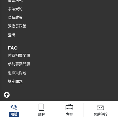
留言規範
爭議規範
隱私政策
退換貨政策
登出
FAQ
付費相關問題
參加專案問題
退換貨問題
講座問題
知識
課程
專案
預約健診