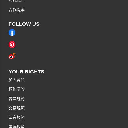
想找我們
合作提案
FOLLOW US
YOUR RIGHTS
加入會員
預約健診
會員規範
交易規範
留言規範
爭議規範