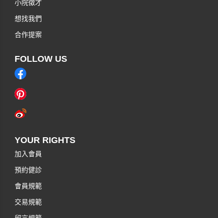
小院徵才
想找我們
合作提案
FOLLOW US
YOUR RIGHTS
加入會員
預約健診
會員規範
交易規範