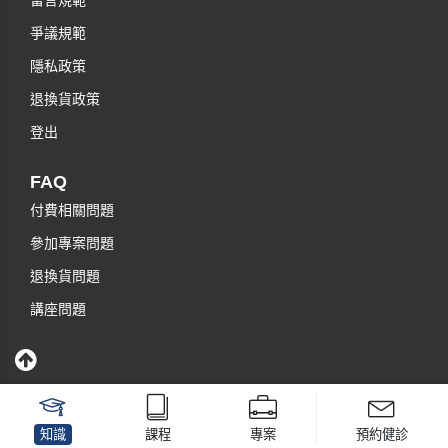
留言規範
爭議規範
隱私政策
退換貨政策
登出
FAQ
付費相關問題
參加專案問題
退換貨問題
講座問題
知識
課程
專案
預約健診