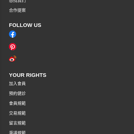
想找我們
合作提案
FOLLOW US
YOUR RIGHTS
加入會員
預約健診
會員規範
交易規範
留言規範
爭議規範