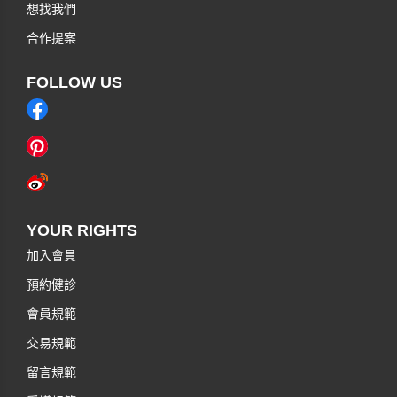
想找我們
合作提案
FOLLOW US
YOUR RIGHTS
加入會員
預約健診
會員規範
交易規範
留言規範