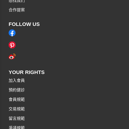
想找我們
合作提案
FOLLOW US
YOUR RIGHTS
加入會員
預約健診
會員規範
交易規範
留言規範
爭議規範